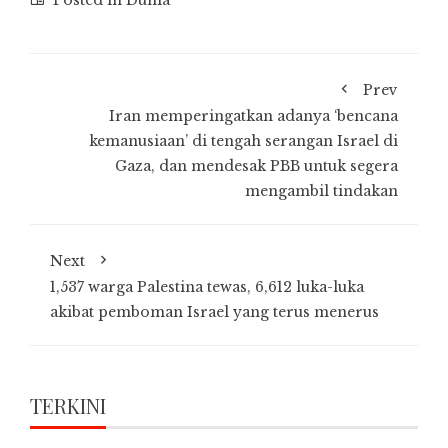
Prev
Iran memperingatkan adanya ‘bencana
kemanusiaan’ di tengah serangan Israel di
Gaza, dan mendesak PBB untuk segera
mengambil tindakan
Next
1,537 warga Palestina tewas, 6,612 luka-luka
akibat pemboman Israel yang terus menerus
TERKINI