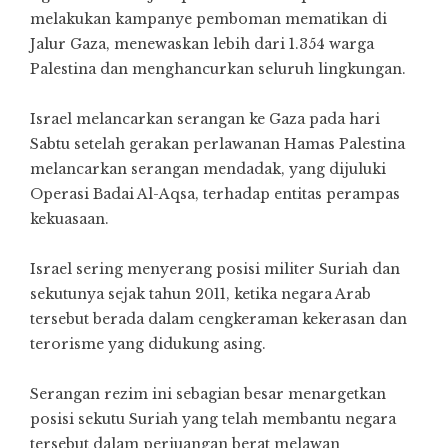
melakukan kampanye pemboman mematikan di
Jalur Gaza, menewaskan lebih dari 1.354 warga
Palestina dan menghancurkan seluruh lingkungan.
Israel melancarkan serangan ke Gaza pada hari
Sabtu setelah gerakan perlawanan Hamas Palestina
melancarkan serangan mendadak, yang dijuluki
Operasi Badai Al-Aqsa, terhadap entitas perampas
kekuasaan.
Israel sering menyerang posisi militer Suriah dan
sekutunya sejak tahun 2011, ketika negara Arab
tersebut berada dalam cengkeraman kekerasan dan
terorisme yang didukung asing.
Serangan rezim ini sebagian besar menargetkan
posisi sekutu Suriah yang telah membantu negara
tersebut dalam perjuangan berat melawan