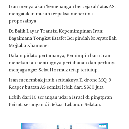
Iran menyatakan ‘kemenangan bersejarah’ atas AS,
mengatakan musuh terpaksa menerima
proposalnya
Di Balik Layar Transisi Kepemimpinan Iran:
Bagaimana Tongkat Estafet Berpindah ke Ayatollah
Mojtaba Khamenei
Dalam pidato pertamanya, Pemimpin baru Iran
menekankan pentingnya pertahanan dan perlunya
menjaga agar Selat Hormuz tetap tertutup.
Iran menembak jatuh setidaknya 11 drone MQ-9
Reaper buatan AS senilai lebih dari $330 juta.
Lebih dari 10 serangan udara Israel di pinggiran
Beirut, serangan di Bekaa, Lebanon Selatan.
AD