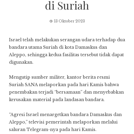
di Suriah
13 Oktober 2023
Israel telah melakukan serangan udara terhadap dua
bandara utama Suriah di kota Damaskus dan
Aleppo, sehingga kedua fasilitas tersebut tidak dapat
digunakan.
Mengutip sumber militer, kantor berita resmi
Suriah SANA melaporkan pada hari Kamis bahwa
penembakan terjadi “bersamaan” dan menyebabkan
kerusakan material pada landasan bandara.
“Agresi Israel menargetkan bandara Damaskus dan
Aleppo,” televisi pemerintah melaporkan melalui
saluran Telegram-nya pada hari Kamis.