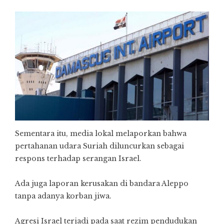
Sementara itu, media lokal melaporkan bahwa
pertahanan udara Suriah diluncurkan sebagai
respons terhadap serangan Israel.
Ada juga laporan kerusakan di bandara Aleppo
tanpa adanya korban jiwa.
Agresi Israel terjadi pada saat rezim pendudukan