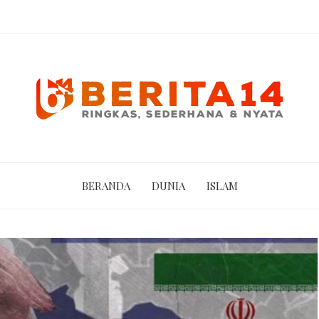
BERANDA
DUNIA
ISLAM