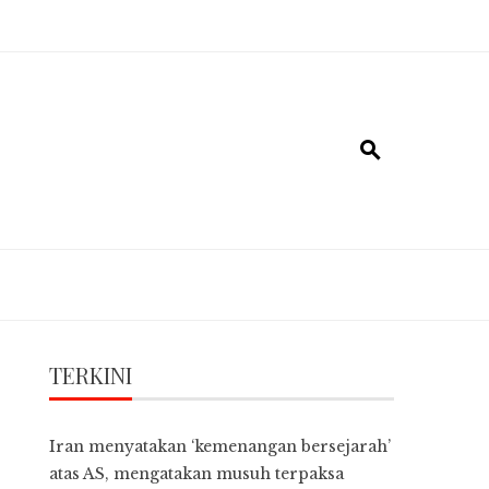
TERKINI
Iran menyatakan ‘kemenangan bersejarah’
atas AS, mengatakan musuh terpaksa