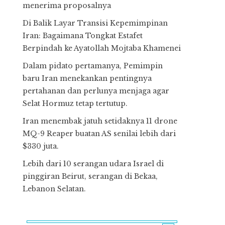
menerima proposalnya
Di Balik Layar Transisi Kepemimpinan
Iran: Bagaimana Tongkat Estafet
Berpindah ke Ayatollah Mojtaba Khamenei
Dalam pidato pertamanya, Pemimpin
baru Iran menekankan pentingnya
pertahanan dan perlunya menjaga agar
Selat Hormuz tetap tertutup.
Iran menembak jatuh setidaknya 11 drone
MQ-9 Reaper buatan AS senilai lebih dari
$330 juta.
Lebih dari 10 serangan udara Israel di
pinggiran Beirut, serangan di Bekaa,
Lebanon Selatan.