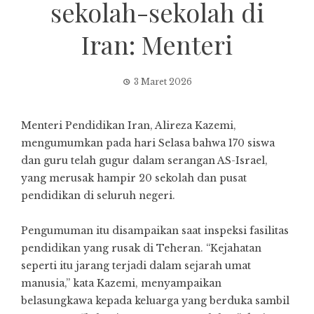
sekolah-sekolah di
Iran: Menteri
3 Maret 2026
Menteri Pendidikan Iran, Alireza Kazemi,
mengumumkan pada hari Selasa bahwa 170 siswa
dan guru telah gugur dalam serangan AS-Israel,
yang merusak hampir 20 sekolah dan pusat
pendidikan di seluruh negeri.
Pengumuman itu disampaikan saat inspeksi fasilitas
pendidikan yang rusak di Teheran. “Kejahatan
seperti itu jarang terjadi dalam sejarah umat
manusia,” kata Kazemi, menyampaikan
belasungkawa kepada keluarga yang berduka sambil