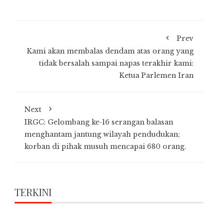
Prev
Kami akan membalas dendam atas orang yang
tidak bersalah sampai napas terakhir kami:
Ketua Parlemen Iran
Next
IRGC: Gelombang ke-16 serangan balasan
menghantam jantung wilayah pendudukan;
korban di pihak musuh mencapai 680 orang.
TERKINI